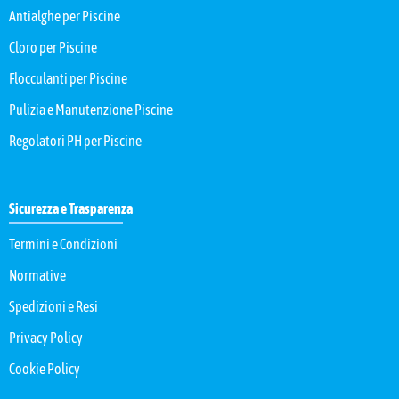
Antialghe per Piscine
Cloro per Piscine
Flocculanti per Piscine
Pulizia e Manutenzione Piscine
Regolatori PH per Piscine
Sicurezza e Trasparenza
Termini e Condizioni
Normative
Spedizioni e Resi
Privacy Policy
Cookie Policy