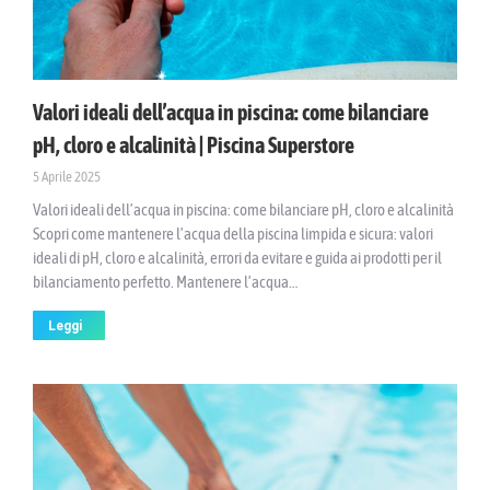
Valori ideali dell’acqua in piscina: come bilanciare
pH, cloro e alcalinità | Piscina Superstore
5 Aprile 2025
Valori ideali dell’acqua in piscina: come bilanciare pH, cloro e alcalinità
Scopri come mantenere l’acqua della piscina limpida e sicura: valori
ideali di pH, cloro e alcalinità, errori da evitare e guida ai prodotti per il
bilanciamento perfetto. Mantenere l’acqua…
Leggi