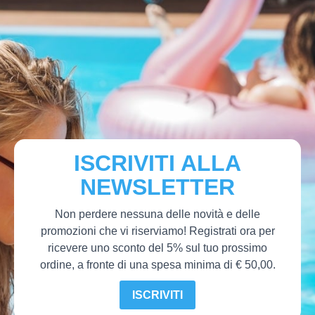
ISCRIVITI ALLA
NEWSLETTER
Non perdere nessuna delle novità e delle
promozioni che vi riserviamo! Registrati ora per
ricevere uno sconto del 5% sul tuo prossimo
ordine, a fronte di una spesa minima di € 50,00.
ISCRIVITI