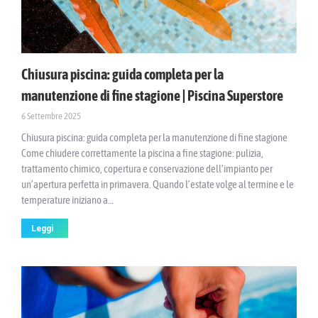
Chiusura piscina: guida completa per la
manutenzione di fine stagione | Piscina Superstore
6 Settembre 2025
Chiusura piscina: guida completa per la manutenzione di fine stagione
Come chiudere correttamente la piscina a fine stagione: pulizia,
trattamento chimico, copertura e conservazione dell’impianto per
un’apertura perfetta in primavera. Quando l’estate volge al termine e le
temperature iniziano a…
Leggi