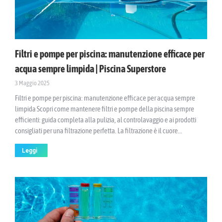
Filtri e pompe per piscina: manutenzione efficace per
acqua sempre limpida | Piscina Superstore
3 Maggio 2025
Filtri e pompe per piscina: manutenzione efficace per acqua sempre
limpida Scopri come mantenere filtri e pompe della piscina sempre
efficienti: guida completa alla pulizia, al controlavaggio e ai prodotti
consigliati per una filtrazione perfetta. La filtrazione è il cuore…
Leggi