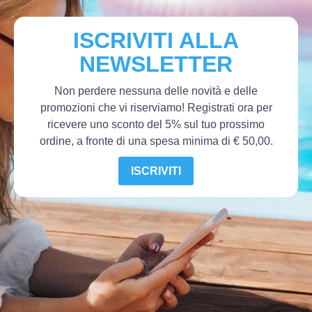
ISCRIVITI ALLA
NEWSLETTER
Non perdere nessuna delle novità e delle
promozioni che vi riserviamo! Registrati ora per
ricevere uno sconto del 5% sul tuo prossimo
ordine, a fronte di una spesa minima di € 50,00.
ISCRIVITI