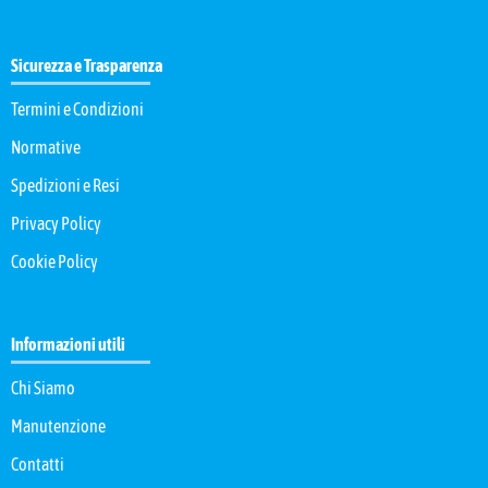
Sicurezza e Trasparenza
Termini e Condizioni
Normative
Spedizioni e Resi
Privacy Policy
Cookie Policy
Informazioni utili
Chi Siamo
Manutenzione
Contatti