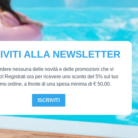
IVITI ALLA NEWSLETTER
dere nessuna delle novità e delle promozioni che vi
o! Registrati ora per ricevere uno sconto del 5% sul tuo
mo ordine, a fronte di una spesa minima di € 50,00.
ISCRIVITI