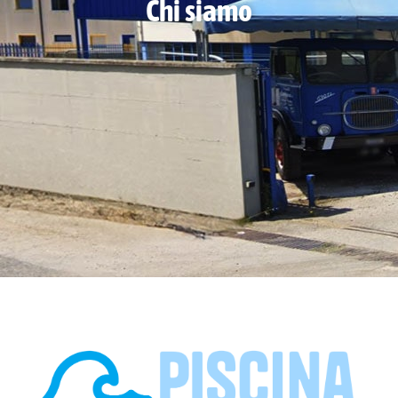
Chi siamo