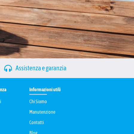
Assistenza e garanzia
enza
Informazioni utili
i
Chi Siamo
Manutenzione
Contatti
Blog