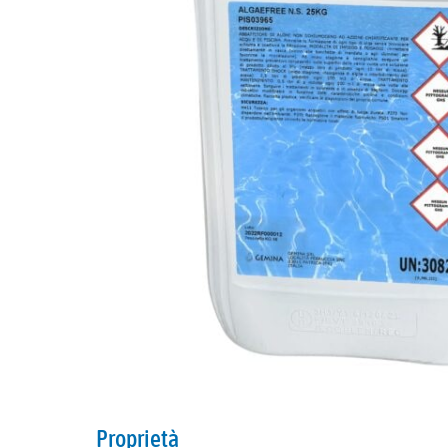
Proprietà