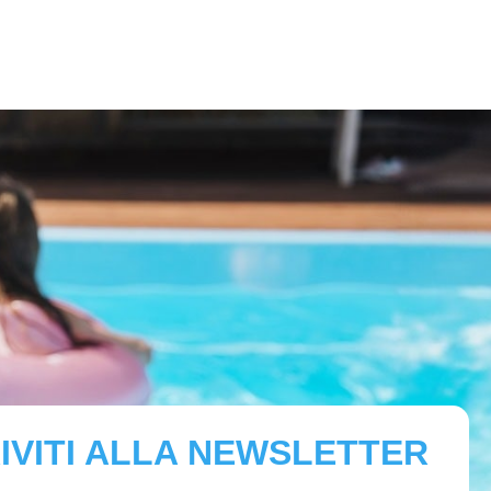
IVITI ALLA NEWSLETTER