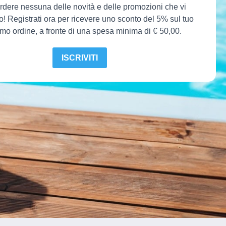
dere nessuna delle novità e delle promozioni che vi
o! Registrati ora per ricevere uno sconto del 5% sul tuo
mo ordine, a fronte di una spesa minima di € 50,00.
ISCRIVITI