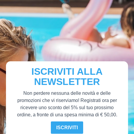
ISCRIVITI ALLA
NEWSLETTER
Non perdere nessuna delle novità e delle
promozioni che vi riserviamo! Registrati ora per
ricevere uno sconto del 5% sul tuo prossimo
ordine, a fronte di una spesa minima di € 50,00.
ISCRIVITI