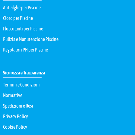
Antialghe per Piscine
Cloro per Piscine
Flocculanti per Piscine
Pulizia e Manutenzione Piscine
Regolatori PH per Piscine
Sicurezza e Trasparenza
Termini e Condizioni
Normative
Spedizioni e Resi
Privacy Policy
Cookie Policy