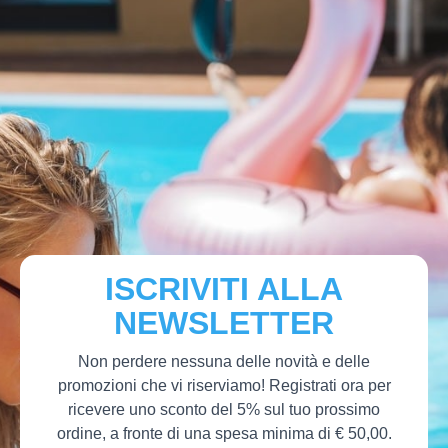
ISCRIVITI ALLA
NEWSLETTER
Non perdere nessuna delle novità e delle
promozioni che vi riserviamo! Registrati ora per
ricevere uno sconto del 5% sul tuo prossimo
ordine, a fronte di una spesa minima di € 50,00.