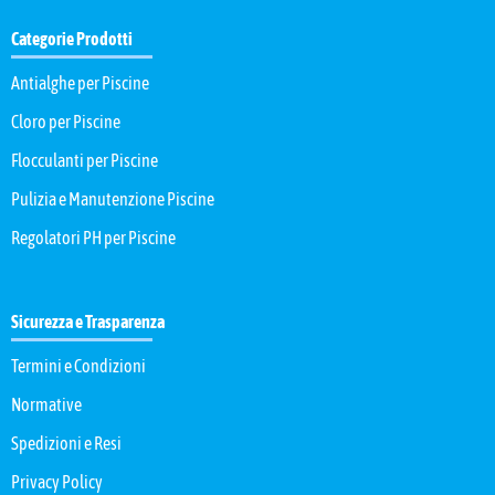
Categorie Prodotti
Antialghe per Piscine
Cloro per Piscine
Flocculanti per Piscine
Pulizia e Manutenzione Piscine
Regolatori PH per Piscine
Sicurezza e Trasparenza
Termini e Condizioni
Normative
Spedizioni e Resi
Privacy Policy