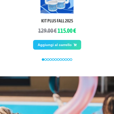
KIT PLUS FALL 2025
129.00 €
115.00 €
Aggiungi al carrello