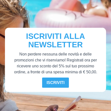
ISCRIVITI ALLA
NEWSLETTER
Non perdere nessuna delle novità e delle
promozioni che vi riserviamo! Registrati ora per
ricevere uno sconto del 5% sul tuo prossimo
ordine, a fronte di una spesa minima di € 50,00.
ISCRIVITI