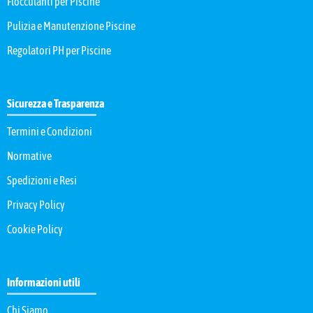
Flocculanti per Piscine
Pulizia e Manutenzione Piscine
Regolatori PH per Piscine
Sicurezza e Trasparenza
Termini e Condizioni
Normative
Spedizioni e Resi
Privacy Policy
Cookie Policy
Informazioni utili
Chi Siamo